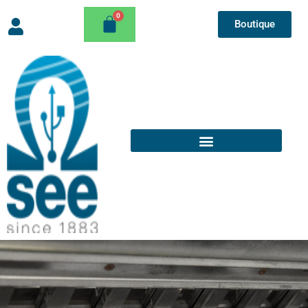
Boutique