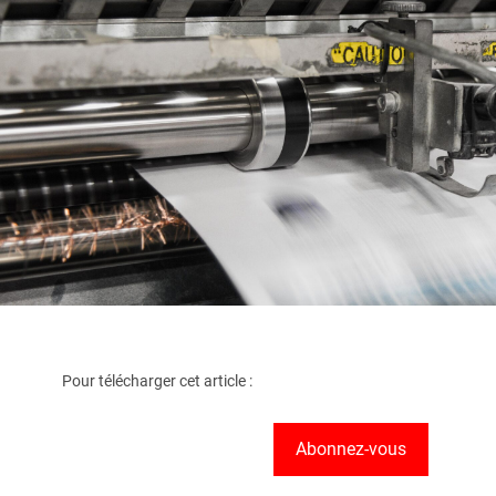
Pour télécharger cet article :
Abonnez-vous