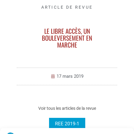
ARTICLE DE REVUE
LE LIBRE ACCÈS, UN
BOULEVERSEMENT EN
MARCHE
17 mars 2019
Voir tous les articles de la revue
REE 2019-1