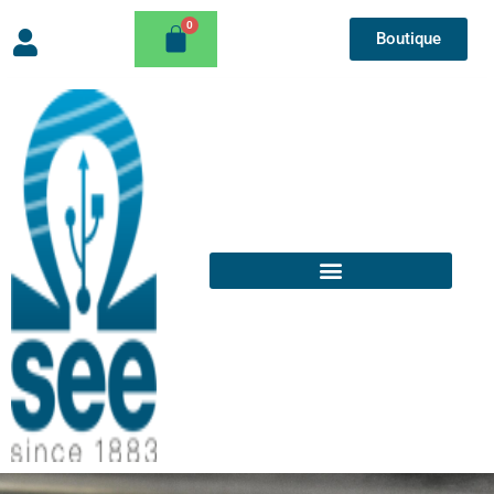
Boutique