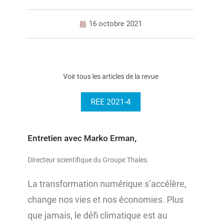
16 octobre 2021
Voir tous les articles de la revue
REE 2021-4
Entretien avec Marko Erman,
Directeur scientifique du Groupe Thales.
La transformation numérique s’accélère,
change nos vies
et nos économies. Plus
que jamais, le défi climatique est au