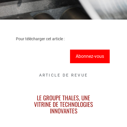
Pour télécharger cet article :
Abonnez-vous
ARTICLE DE REVUE
LE GROUPE THALES, UNE
VITRINE DE TECHNOLOGIES
INNOVANTES