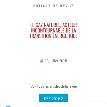
ARTICLE DE REVUE
LE GAZ NATUREL, ACTEUR
INCONTOURNABLE DE LA
TRANSITION ÉNERGÉTIQUE
13 juillet 2015
Voir tous les articles de la revue
REE 2015-3