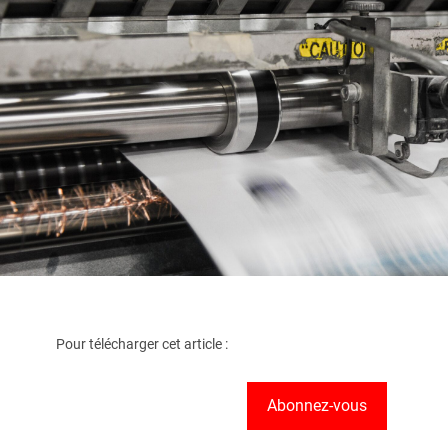
Pour télécharger cet article :
Abonnez-vous