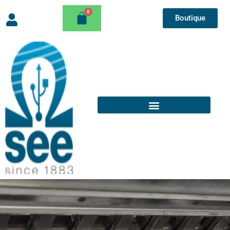
Boutique