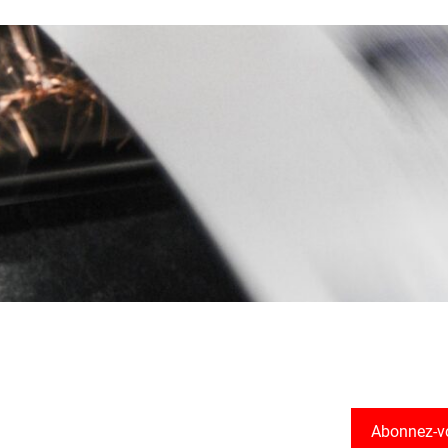
Abonnez-v