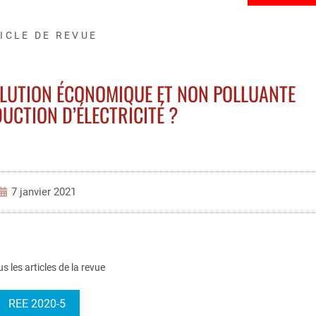
ICLE DE REVUE
SOLUTION ÉCONOMIQUE ET NON POLLUANTE
UCTION D’ÉLECTRICITÉ ?
7 janvier 2021
us les articles de la revue
REE 2020-5