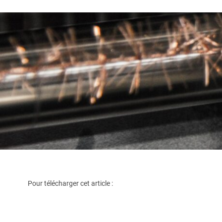
Pour télécharger cet article :