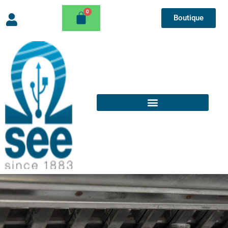
Boutique