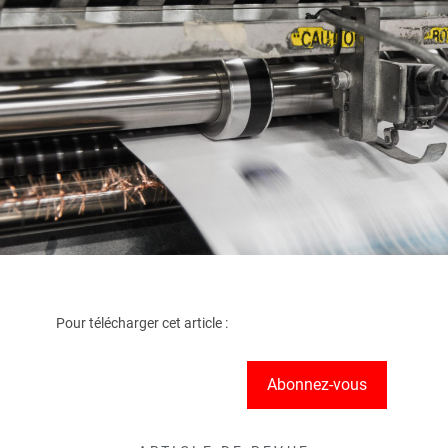
Pour télécharger cet article :
Abonnez-vous