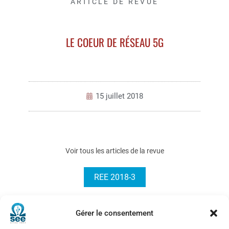
ARTICLE DE REVUE
LE COEUR DE RÉSEAU 5G
15 juillet 2018
Voir tous les articles de la revue
REE 2018-3
Gérer le consentement