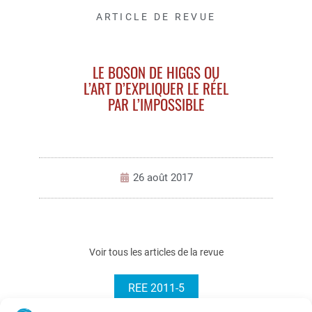
ARTICLE DE REVUE
LE BOSON DE HIGGS OU
L’ART D’EXPLIQUER LE RÉEL
PAR L’IMPOSSIBLE
26 août 2017
Voir tous les articles de la revue
REE 2011-5