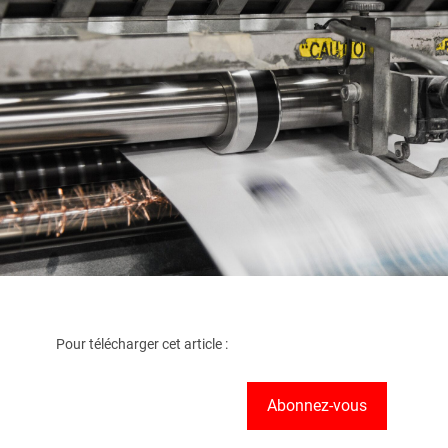
Pour télécharger cet article :
Abonnez-vous