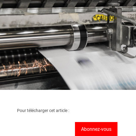
Pour télécharger cet article :
Abonnez-vous