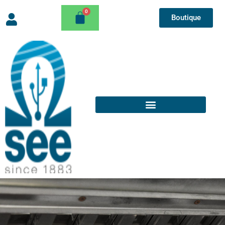
Boutique