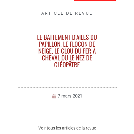
ARTICLE DE REVUE
LE BATTEMENT D’AILES DU
PAPILLON, LE FLOCON DE
NEIGE, LE CLOU DU FER À
CHEVAL OU LE NEZ DE
CLÉOPÂTRE
7 mars 2021
Voir tous les articles de la revue