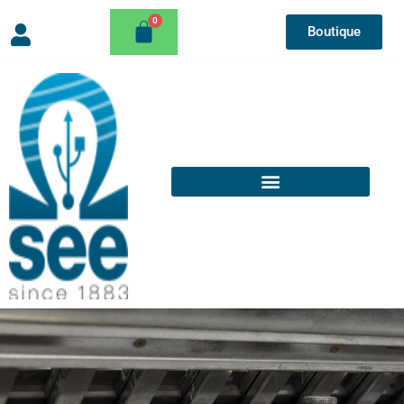
Boutique