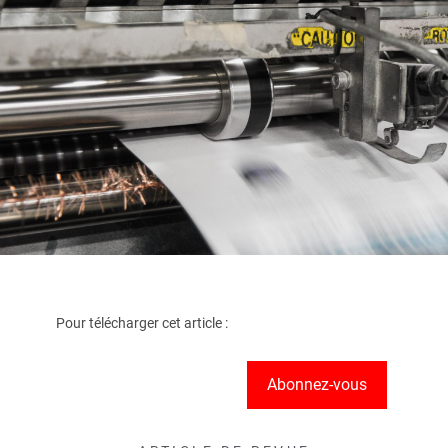
Pour télécharger cet article :
Abonnez-vous