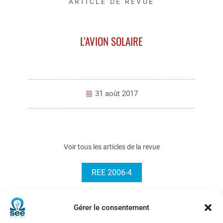
ARTICLE DE REVUE
L’AVION SOLAIRE
31 août 2017
Voir tous les articles de la revue
REE 2006-4
Gérer le consentement