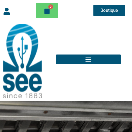
Boutique