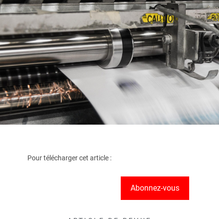
Pour télécharger cet article :
Abonnez-vous