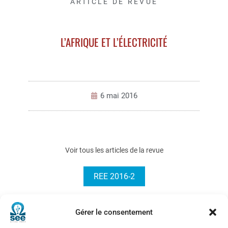
ARTICLE DE REVUE
L’AFRIQUE ET L’ÉLECTRICITÉ
6 mai 2016
Voir tous les articles de la revue
REE 2016-2
Gérer le consentement