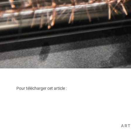
Pour télécharger cet article :
ART