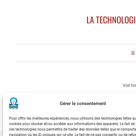
LA TECHNOLOGIE
Voir to
REE 200
Gérer le consentement
Pour offrir les meilleures expériences, nous utilisons des technologies telles q
cookies pour stocker et/ou accéder aux informations des appareils. Le fait de
ces technologies nous permettra de traiter des données telles que le compor
navigation ou les ID uniques sur ce site. Le fait de ne pas consentir ou de retir