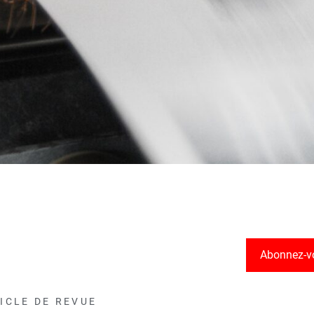
Abonnez-v
ICLE DE REVUE