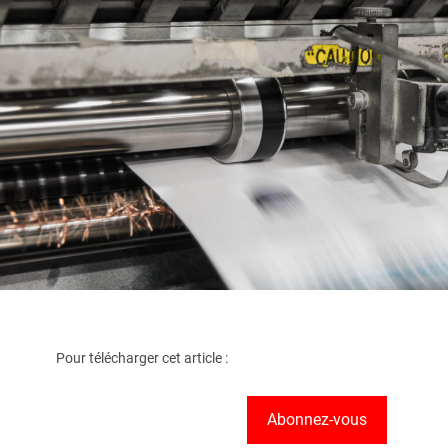
Pour télécharger cet article :
Abonnez-vous