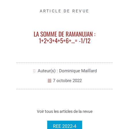
ARTICLE DE REVUE
LA SOMME DE RAMANUJAN :
1+2+3+4+5+6+…= -1/12
Auteur(s) : Dominique Maillard
7 octobre 2022
Voir tous les articles de la revue
REE 2022-4