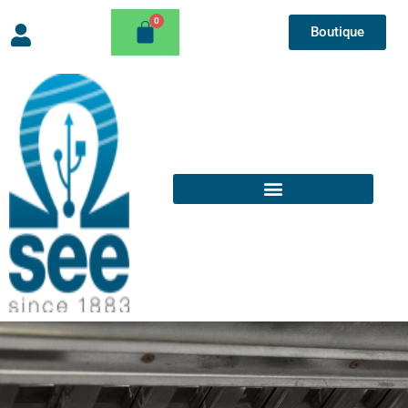
Boutique