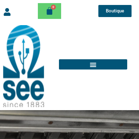
Boutique