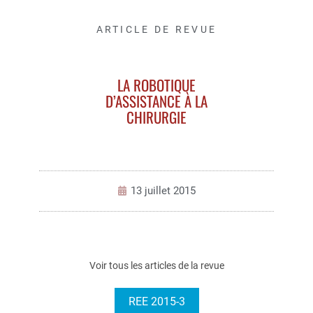
ARTICLE DE REVUE
LA ROBOTIQUE
D’ASSISTANCE À LA
CHIRURGIE
13 juillet 2015
Voir tous les articles de la revue
REE 2015-3