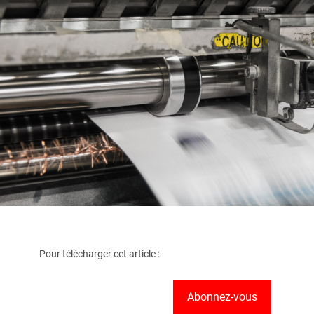
Pour télécharger cet article :
Abonnez-vous