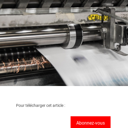
Pour télécharger cet article :
Abonnez-vous