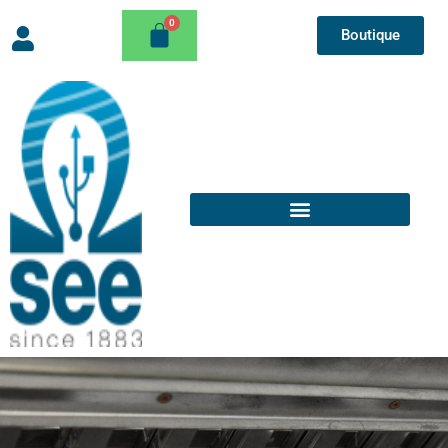
Boutique