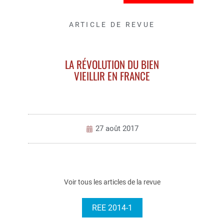
ARTICLE DE REVUE
LA RÉVOLUTION DU BIEN
VIEILLIR EN FRANCE
27 août 2017
Voir tous les articles de la revue
REE 2014-1