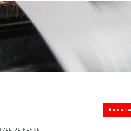
Abonnez-v
ICLE DE REVUE