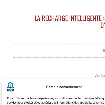
LA RECHARGE INTELLIGENTE :
D
Voir to
Gérer le consentement
Pour offrir les meilleures expériences, nous utilisons des technologies telles q
cookies pour stocker et/ou accéder aux informations des appareils. Le fait de