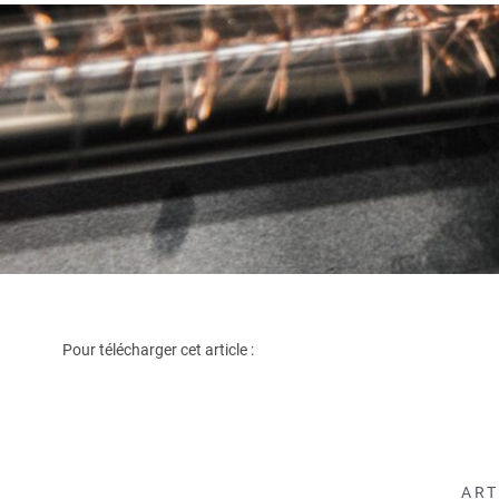
Pour télécharger cet article :
ART