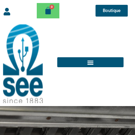
Boutique