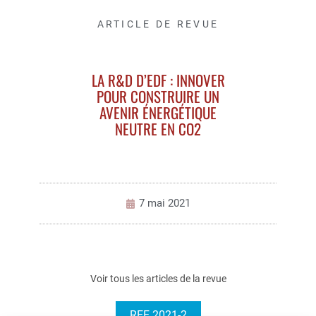
ARTICLE DE REVUE
LA R&D D’EDF : INNOVER
POUR CONSTRUIRE UN
AVENIR ÉNERGÉTIQUE
NEUTRE EN CO2
7 mai 2021
Voir tous les articles de la revue
REE 2021-2