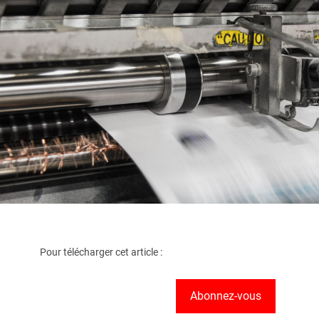
Pour télécharger cet article :
Abonnez-vous