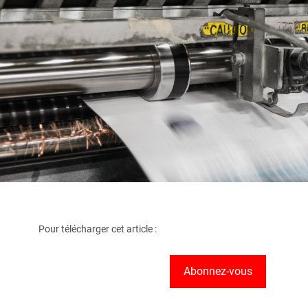
Pour télécharger cet article :
Abonnez-vous