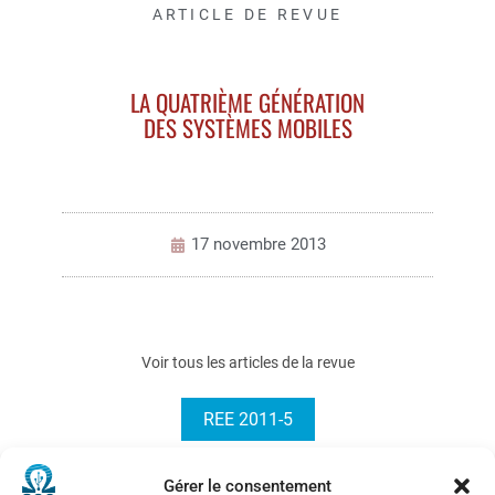
ARTICLE DE REVUE
LA QUATRIÈME GÉNÉRATION
DES SYSTÈMES MOBILES
17 novembre 2013
Voir tous les articles de la revue
REE 2011-5
Gérer le consentement