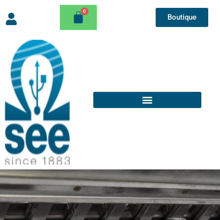
Boutique