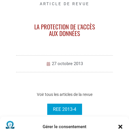
ARTICLE DE REVUE
LA PROTECTION DE L’ACCÈS
AUX DONNÉES
27 octobre 2013
Voir tous les articles de la revue
REE 2013-4
Gérer le consentement