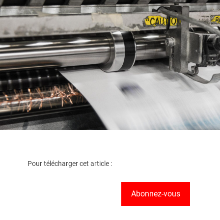
Pour télécharger cet article :
Abonnez-vous