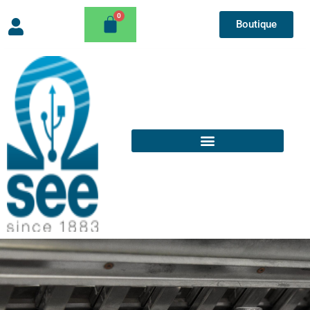
Boutique