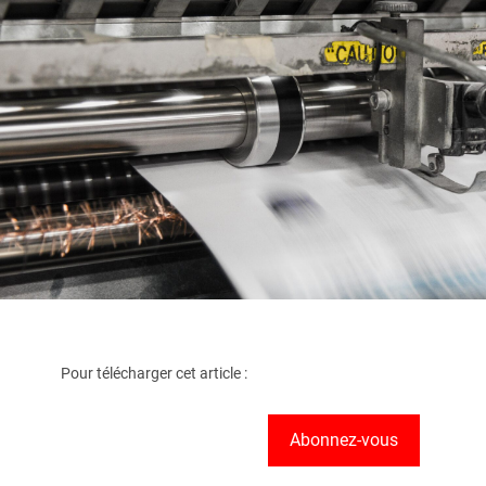
Pour télécharger cet article :
Abonnez-vous