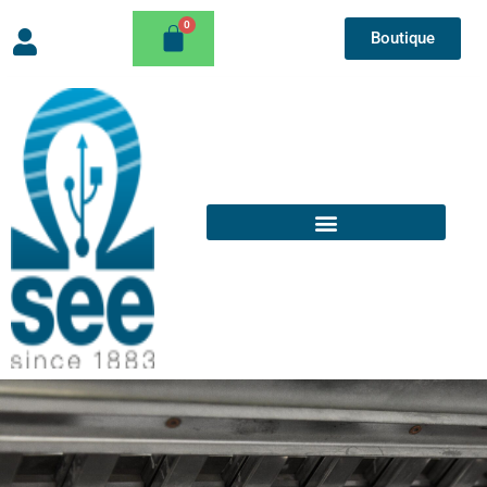
Boutique