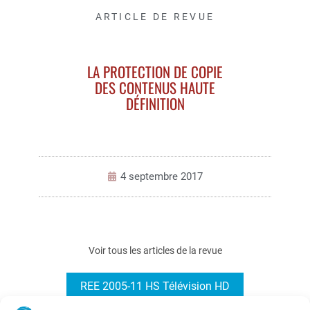
ARTICLE DE REVUE
LA PROTECTION DE COPIE
DES CONTENUS HAUTE
DÉFINITION
4 septembre 2017
Voir tous les articles de la revue
REE 2005-11 HS Télévision HD