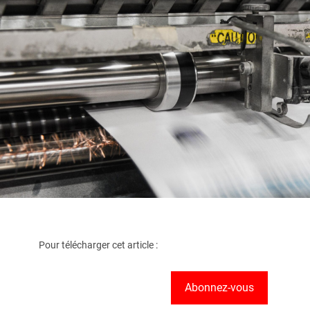
Pour télécharger cet article :
Abonnez-vous