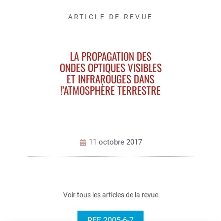
ARTICLE DE REVUE
LA PROPAGATION DES
ONDES OPTIQUES VISIBLES
ET INFRAROUGES DANS
!’ATMOSPHÈRE TERRESTRE
11 octobre 2017
Voir tous les articles de la revue
REE 2005-6-7