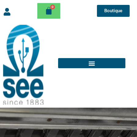
Boutique