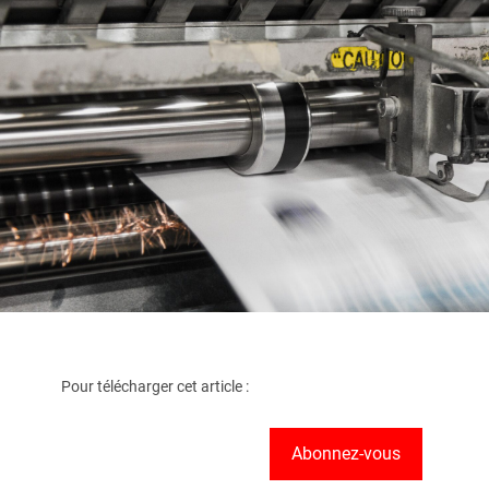
Pour télécharger cet article :
Abonnez-vous