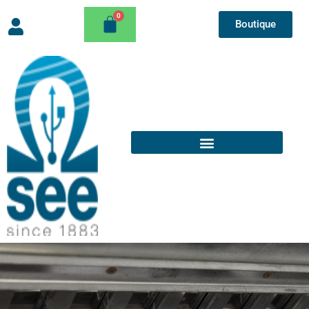
Boutique