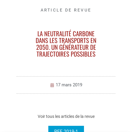
ARTICLE DE REVUE
LA NEUTRALITÉ CARBONE
DANS LES TRANSPORTS EN
2050. UN GÉNÉRATEUR DE
TRAJECTOIRES POSSIBLES
17 mars 2019
Voir tous les articles de la revue
REE 2019-1