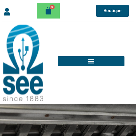
Boutique