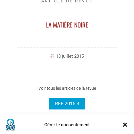
ARTICLE DE REVUE
LA MATIÈRE NOIRE
13 juillet 2015
Voir tous les articles de la revue
REE 2015-3
Gérer le consentement