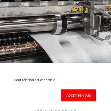
Pour télécharger cet article :
Abonnez-vous