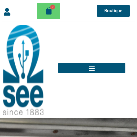
Boutique