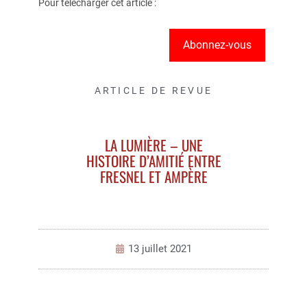
Pour télécharger cet article :
Abonnez-vous
ARTICLE DE REVUE
LA LUMIÈRE – UNE
HISTOIRE D’AMITIÉ ENTRE
FRESNEL ET AMPÈRE
13 juillet 2021