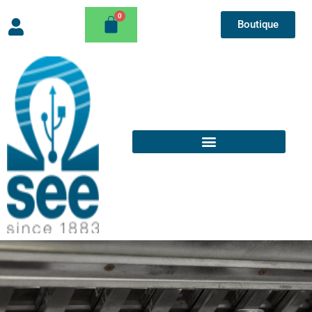
Boutique