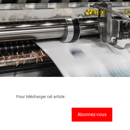
Pour télécharger cet article :
Abonnez-vous