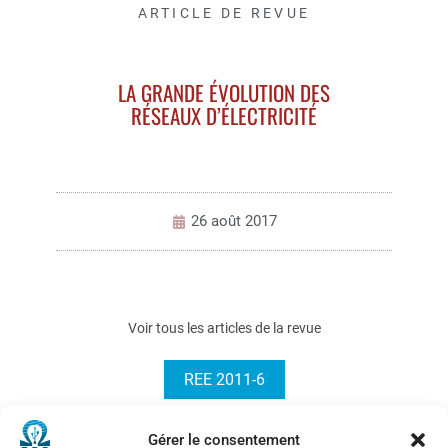
ARTICLE DE REVUE
LA GRANDE ÉVOLUTION DES
RÉSEAUX D’ÉLECTRICITÉ
26 août 2017
Voir tous les articles de la revue
REE 2011-6
Gérer le consentement