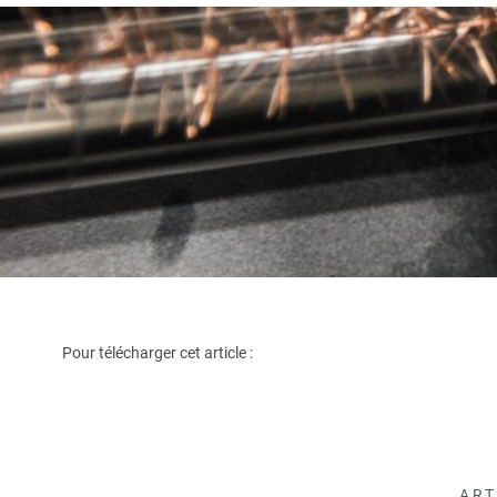
Pour télécharger cet article :
ART