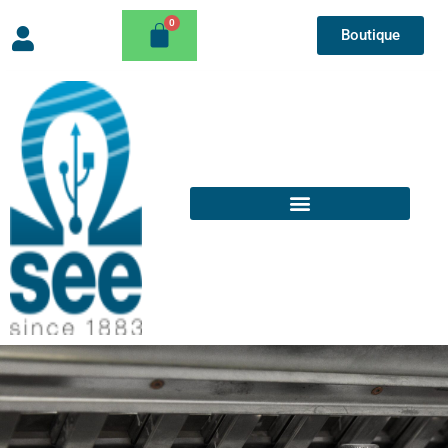
Boutique