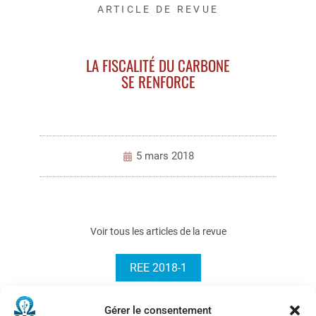
ARTICLE DE REVUE
LA FISCALITÉ DU CARBONE
SE RENFORCE
5 mars 2018
Voir tous les articles de la revue
REE 2018-1
Gérer le consentement