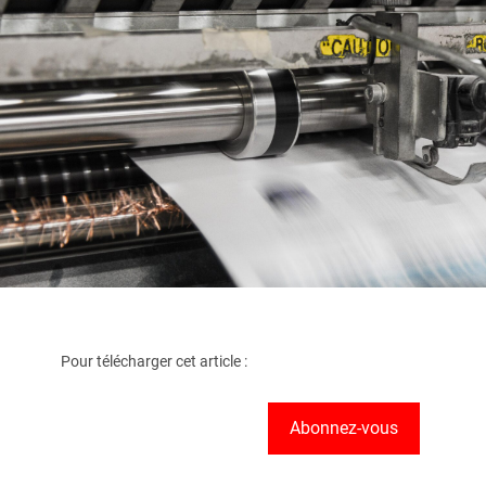
Pour télécharger cet article :
Abonnez-vous