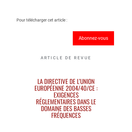
Pour télécharger cet article :
Abonnez-vous
ARTICLE DE REVUE
LA DIRECTIVE DE L’UNION
EUROPÉENNE 2004/40/CE :
EXIGENCES
RÉGLEMENTAIRES DANS LE
DOMAINE DES BASSES
FRÉQUENCES