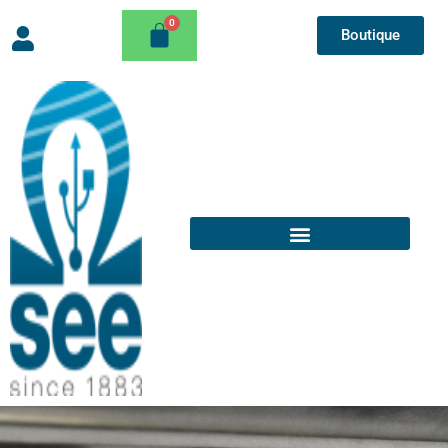
Boutique