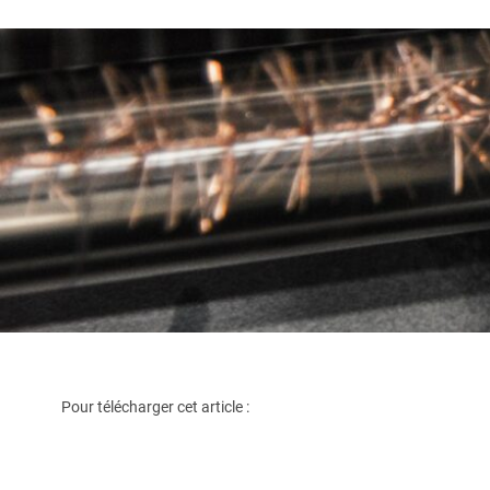
Pour télécharger cet article :