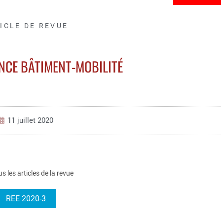
ICLE DE REVUE
NCE BÂTIMENT-MOBILITÉ
11 juillet 2020
us les articles de la revue
REE 2020-3