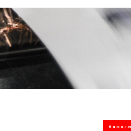
Abonnez-v