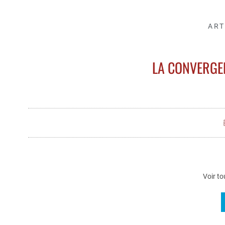
ART
LA CONVERGE
Voir to