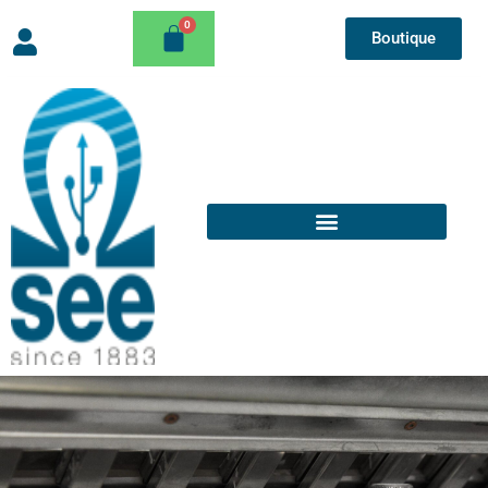
Boutique