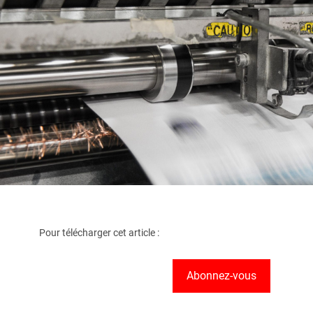
Pour télécharger cet article :
Abonnez-vous