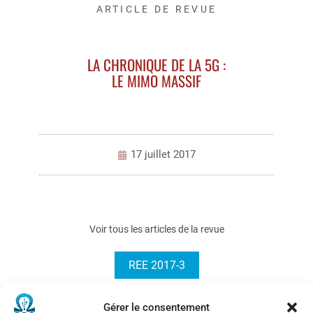
ARTICLE DE REVUE
LA CHRONIQUE DE LA 5G :
LE MIMO MASSIF
17 juillet 2017
Voir tous les articles de la revue
REE 2017-3
Gérer le consentement