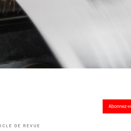
Abonnez-v
ICLE DE REVUE