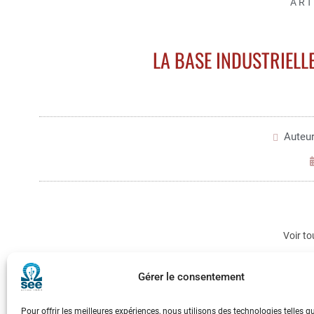
ART
LA BASE INDUSTRIELL
Auteur
Voir to
Gérer le consentement
Pour offrir les meilleures expériences, nous utilisons des technologies telles q