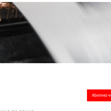
Abonnez-v