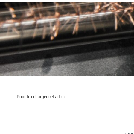
Pour télécharger cet article :