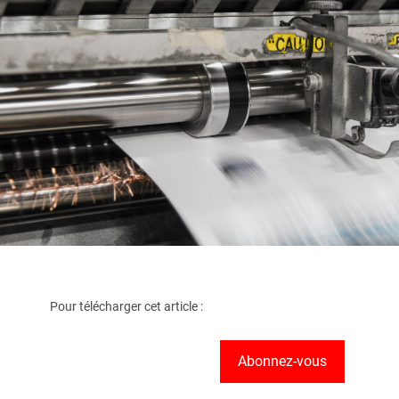
Pour télécharger cet article :
Abonnez-vous