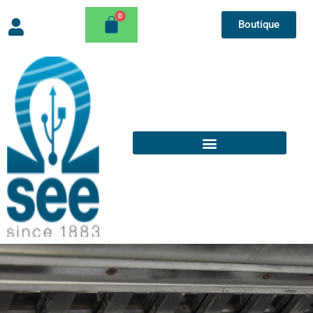
Boutique