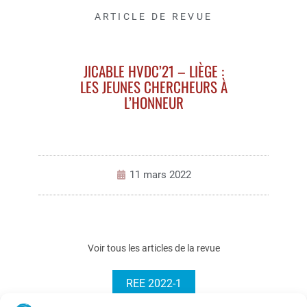
ARTICLE DE REVUE
JICABLE HVDC’21 – LIÈGE :
LES JEUNES CHERCHEURS À
L’HONNEUR
11 mars 2022
Voir tous les articles de la revue
REE 2022-1