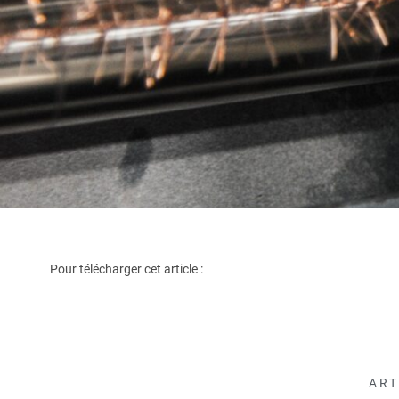
Pour télécharger cet article :
ART