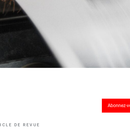
Abonnez-v
ICLE DE REVUE