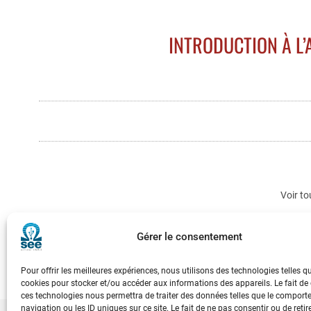
INTRODUCTION À L
Voir to
Gérer le consentement
Pour offrir les meilleures expériences, nous utilisons des technologies telles q
cookies pour stocker et/ou accéder aux informations des appareils. Le fait de
ces technologies nous permettra de traiter des données telles que le compor
navigation ou les ID uniques sur ce site. Le fait de ne pas consentir ou de retir