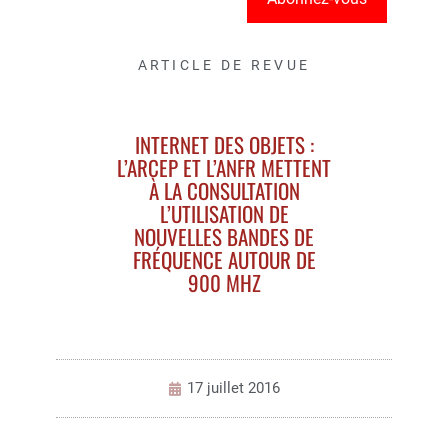
ARTICLE DE REVUE
INTERNET DES OBJETS :
L’ARCEP ET L’ANFR METTENT
À LA CONSULTATION
L’UTILISATION DE
NOUVELLES BANDES DE
FRÉQUENCE AUTOUR DE
900 MHZ
17 juillet 2016