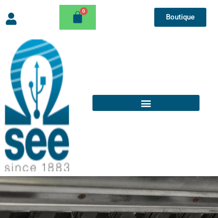
Boutique