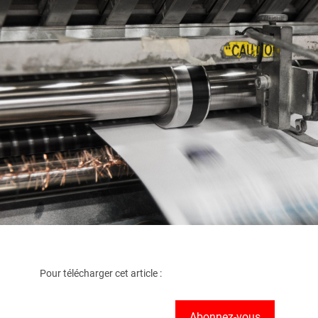
Pour télécharger cet article :
Abonnez-vous