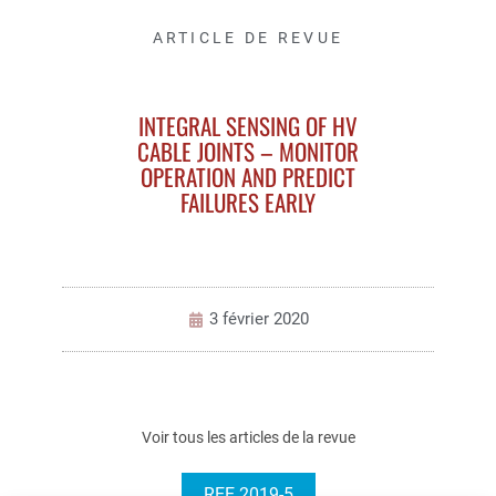
ARTICLE DE REVUE
INTEGRAL SENSING OF HV
CABLE JOINTS – MONITOR
OPERATION AND PREDICT
FAILURES EARLY
3 février 2020
Voir tous les articles de la revue
REE 2019-5