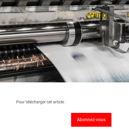
Pour télécharger cet article :
Abonnez-vous