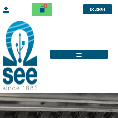
Boutique