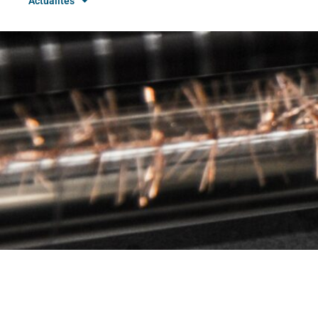
Actualités