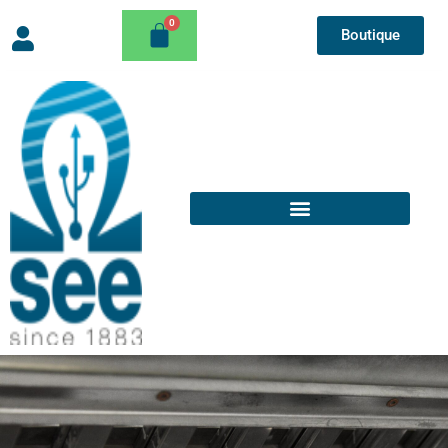
Boutique