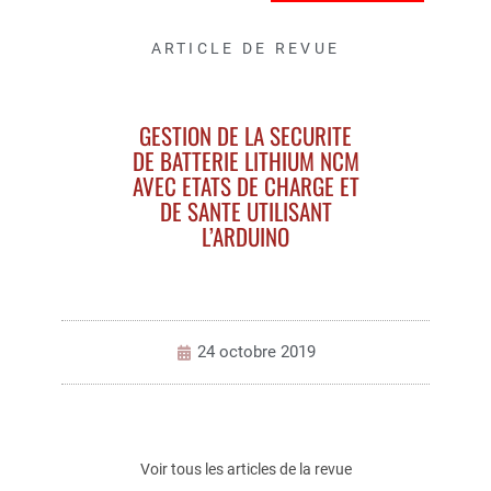
ARTICLE DE REVUE
GESTION DE LA SECURITE
DE BATTERIE LITHIUM NCM
AVEC ETATS DE CHARGE ET
DE SANTE UTILISANT
L’ARDUINO
24 octobre 2019
Voir tous les articles de la revue