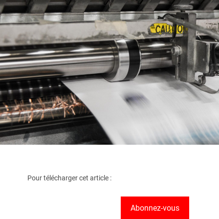
Pour télécharger cet article :
Abonnez-vous