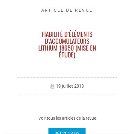
ARTICLE DE REVUE
FIABILITÉ D’ÉLÉMENTS
D’ACCUMULATEURS
LITHIUM 18650 (MISE EN
ÉTUDE)
19 juillet 2018
Voir tous les articles de la revue
3EI 2018-93