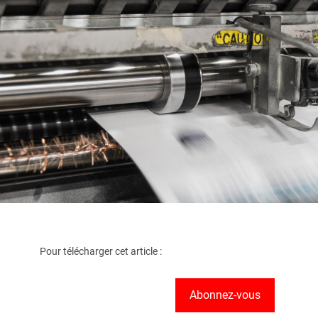
Pour télécharger cet article :
Abonnez-vous