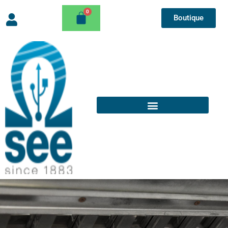
Boutique