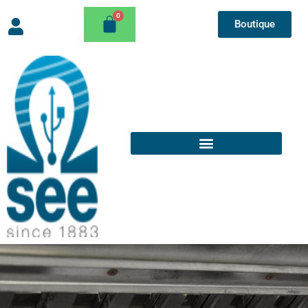
Boutique