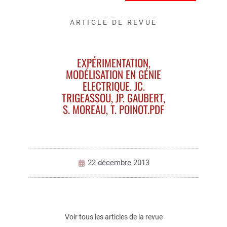
ARTICLE DE REVUE
EXPÉRIMENTATION,
MODÉLISATION EN GÉNIE
ELECTRIQUE. JC.
TRIGEASSOU, JP. GAUBERT,
S. MOREAU, T. POINOT.PDF
22 décembre 2013
Voir tous les articles de la revue