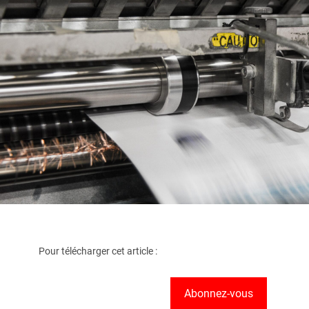
Pour télécharger cet article :
Abonnez-vous