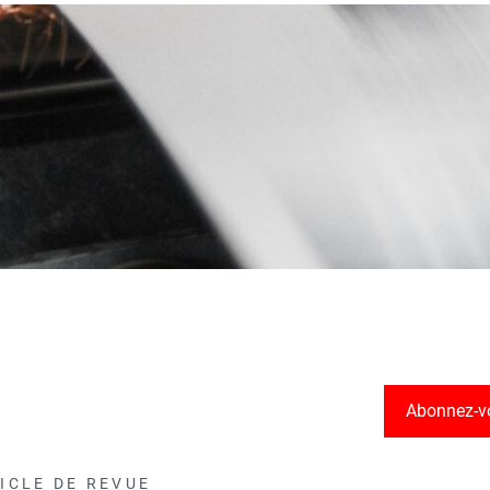
Abonnez-v
ICLE DE REVUE