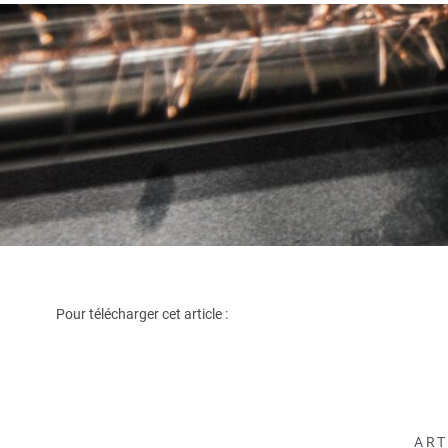
Pour télécharger cet article :
ART