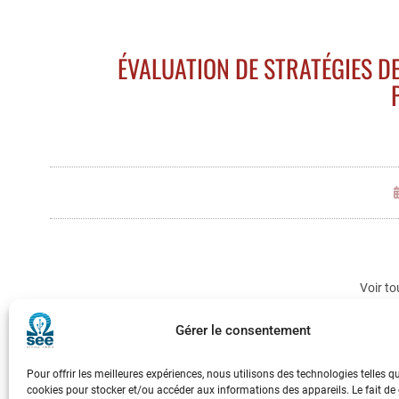
ÉVALUATION DE STRATÉGIES 
Voir to
Gérer le consentement
Pour offrir les meilleures expériences, nous utilisons des technologies telles q
cookies pour stocker et/ou accéder aux informations des appareils. Le fait de