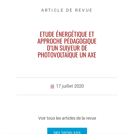
ARTICLE DE REVUE
ETUDE ÉNERGÉTIQUE ET
APPROCHE PÉDAGOGIQUE
D’UN SUIVEUR DE
PHOTOVOLTAÏQUE UN AXE
17 juillet 2020
Voir tous les articles de la revue
3EI 2020-101