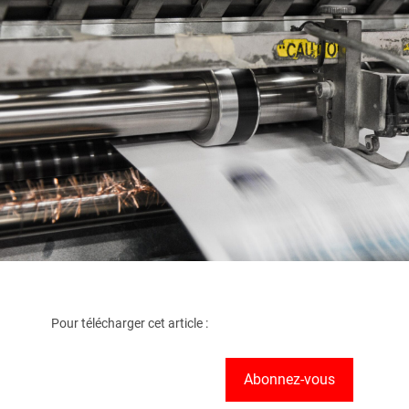
Pour télécharger cet article :
Abonnez-vous