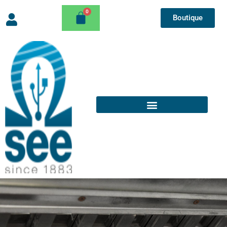
Boutique