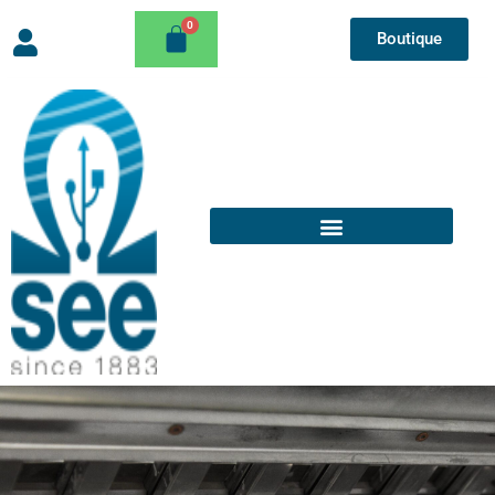
Boutique