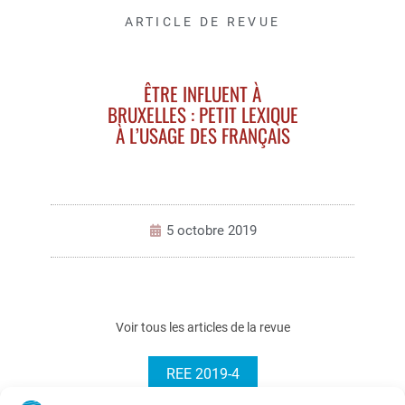
ARTICLE DE REVUE
ÊTRE INFLUENT À
BRUXELLES : PETIT LEXIQUE
À L’USAGE DES FRANÇAIS
5 octobre 2019
Voir tous les articles de la revue
REE 2019-4