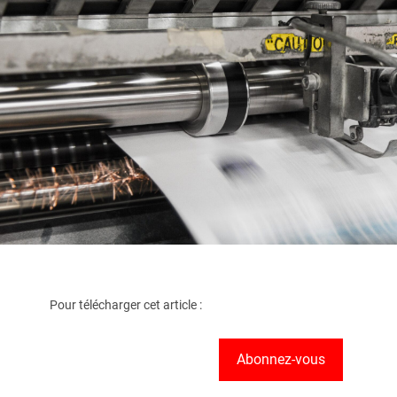
Pour télécharger cet article :
Abonnez-vous