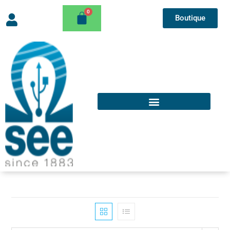
Boutique