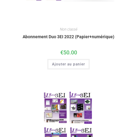
Non classé
Abonnement Duo 3EI 2022 (Papier+numérique)
€
50.00
Ajouter au panier