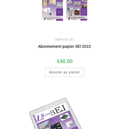
Adhésion 3EI
Abonnement papier 3EI 2022
€
40.00
Ajouter au panier