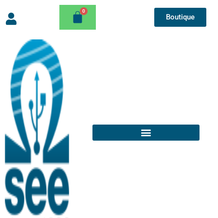
Boutique