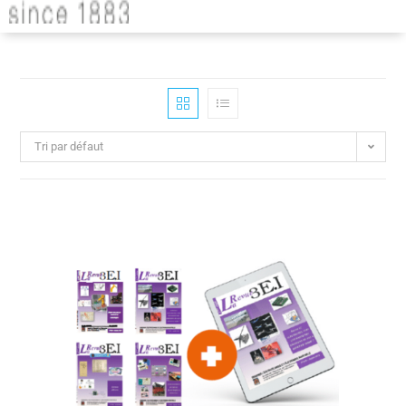
Tri par défaut