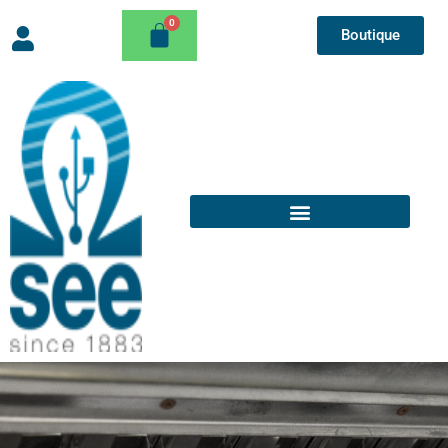
Boutique