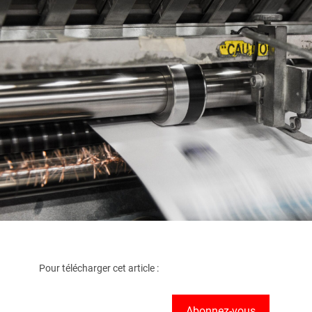
Pour télécharger cet article :
Abonnez-vous