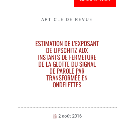
ARTICLE DE REVUE
ESTIMATION DE L’EXPOSANT
DE LIPSCHITZ AUX
INSTANTS DE FERMETURE
DE LA GLOTTE DU SIGNAL
DE PAROLE PAR
TRANSFORMÉE EN
ONDELETTES
2 août 2016