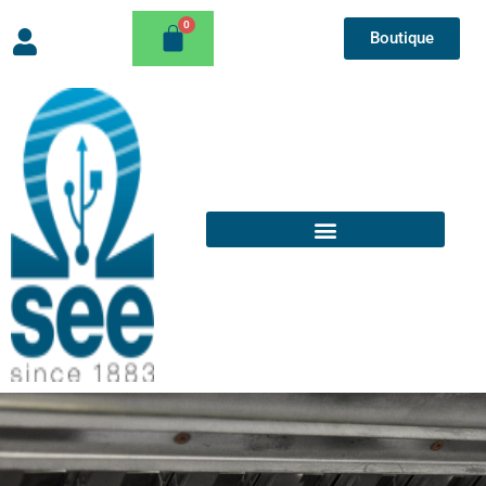
Boutique