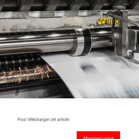
Pour télécharger cet article :
Abonnez-vous