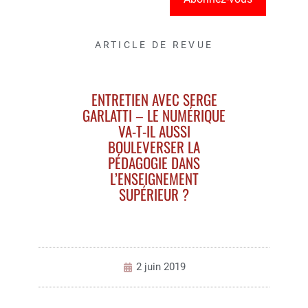
ARTICLE DE REVUE
ENTRETIEN AVEC SERGE
GARLATTI – LE NUMÉRIQUE
VA-T-IL AUSSI
BOULEVERSER LA
PÉDAGOGIE DANS
L’ENSEIGNEMENT
SUPÉRIEUR ?
2 juin 2019