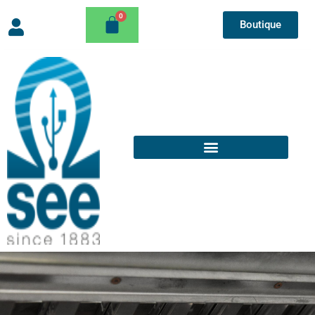
Boutique