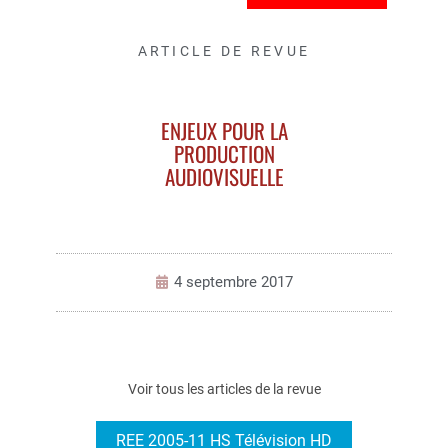
ARTICLE DE REVUE
ENJEUX POUR LA
PRODUCTION
AUDIOVISUELLE
4 septembre 2017
Voir tous les articles de la revue
REE 2005-11 HS Télévision HD