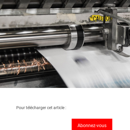
Pour télécharger cet article :
Abonnez-vous