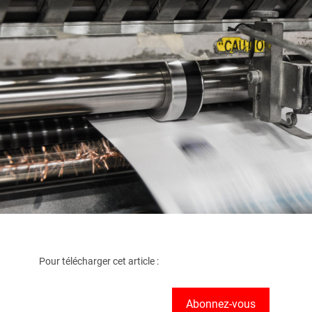
Pour télécharger cet article :
Abonnez-vous