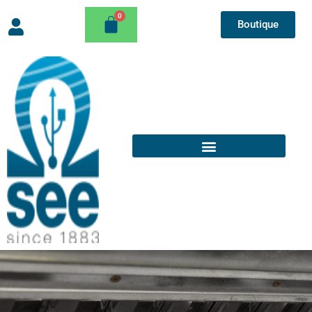
Boutique