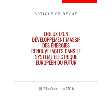
ARTICLE DE REVUE
ENJEUX D’UN
DÉVELOPPEMENT MASSIF
DES ÉNERGIES
RENOUVELABLES DANS LE
SYSTÈME ÉLECTRIQUE
EUROPÉEN DU FUTUR
21 décembre 2016