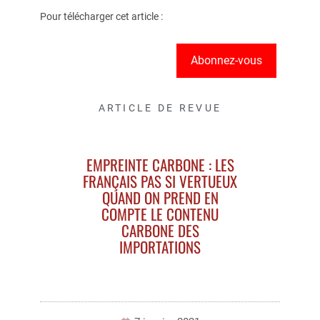
Pour télécharger cet article :
Abonnez-vous
ARTICLE DE REVUE
EMPREINTE CARBONE : LES
FRANÇAIS PAS SI VERTUEUX
QUAND ON PREND EN
COMPTE LE CONTENU
CARBONE DES
IMPORTATIONS