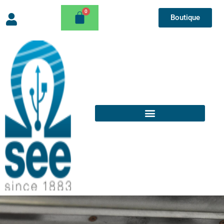
Boutique