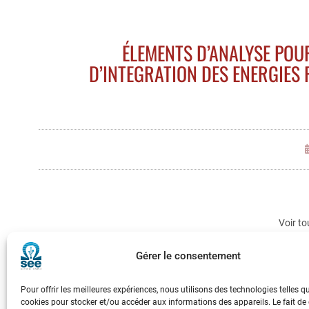
ÉLEMENTS D’ANALYSE POUR
D’INTEGRATION DES ENERGIES
Voir to
Gérer le consentement
Pour offrir les meilleures expériences, nous utilisons des technologies telles q
cookies pour stocker et/ou accéder aux informations des appareils. Le fait de