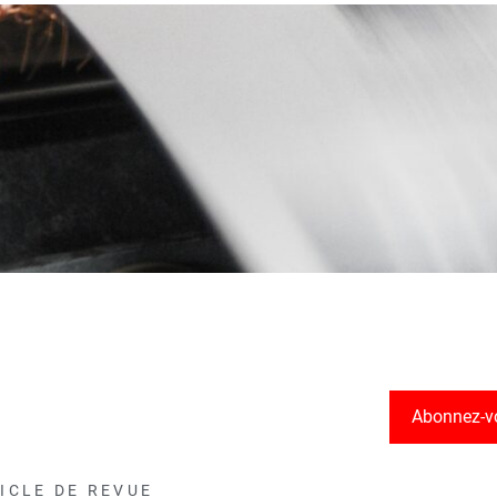
Abonnez-v
ICLE DE REVUE