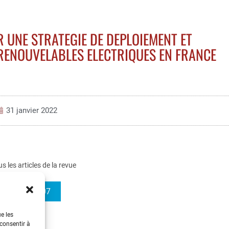
 UNE STRATEGIE DE DEPLOIEMENT ET
 RENOUVELABLES ELECTRIQUES EN FRANCE
31 janvier 2022
us les articles de la revue
3EI 2022-107
ue les
 consentir à