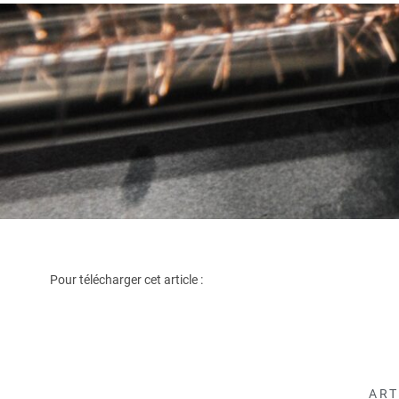
Pour télécharger cet article :
ART