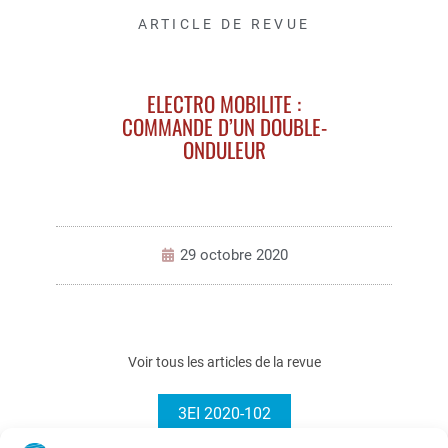
ARTICLE DE REVUE
ELECTRO MOBILITE :
COMMANDE D’UN DOUBLE-
ONDULEUR
29 octobre 2020
Voir tous les articles de la revue
3EI 2020-102