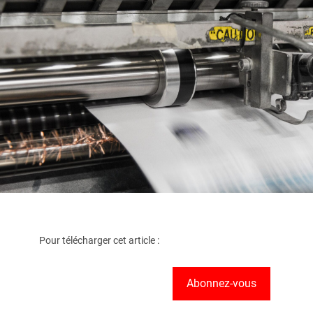
Pour télécharger cet article :
Abonnez-vous