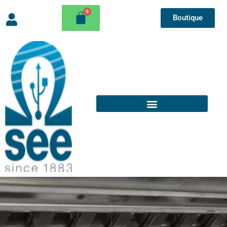
Boutique